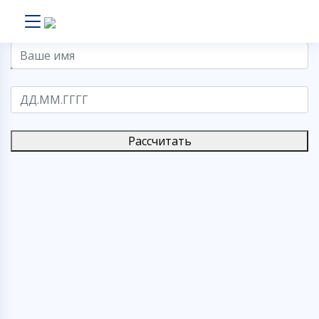
Рассчитать